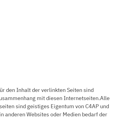
ür den Inhalt der verlinkten Seiten sind
Zusammenhang mit diesen Internetseiten.Alle
etseiten sind geistiges Eigentum von C4AP und
in anderen Websites oder Medien bedarf der