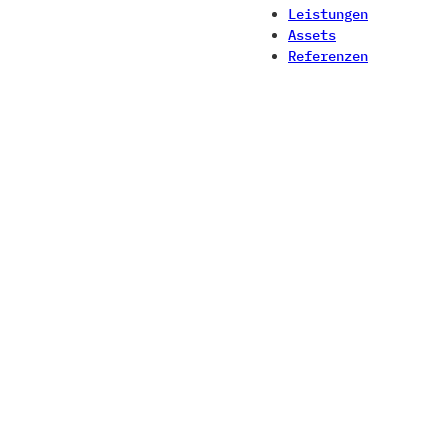
Leistungen
Assets
Referenzen
Kontakt