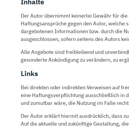
Inhalte
Der Autor übernimmt keinerlei Gewähr für die A
Haftungsansprüche gegen den Autor, welche sic
dargebotenen Informationen bzw. durch die Nu
ausgeschlossen, sofern seitens des Autors kei
Alle Angebote sind freibleibend und unverbindl
gesonderte Ankündigung zu verändern, zu ergän
Links
Bei direkten oder indirekten Verweisen auf fr
eine Haftungsverpflichtung ausschließlich in d
und zumutbar wäre, die Nutzung im Falle recht
Der Autor erklärt hiermit ausdrücklich, dass z
Auf die aktuelle und zukünftige Gestaltung, die